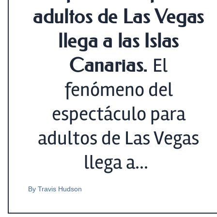
adultos de Las Vegas
llega a las Islas
Canarias.
El
fenómeno del
espectáculo para
adultos de Las Vegas
llega a...
By
Travis Hudson