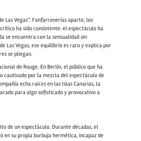
 Las Vegas”. Fanfarronerías aparte, los
crítico ha sido consistente: el espectáculo ha
da se encuentra con la sensualidad sin
 Las Vegas, ese equilibrio es raro y explica por
es se pliegan.
cional de Rouge. En Berlín, el público que ha
o cautivado por la mezcla del espectáculo de
mpañía echa raíces en las Islas Canarias, la
arado para algo sofisticado y provocativo a
ito de un espectáculo. Durante décadas, el
ió en su propia burbuja hermética, incapaz de