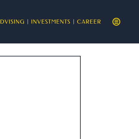
DVISING
INVESTMENTS
CAREER