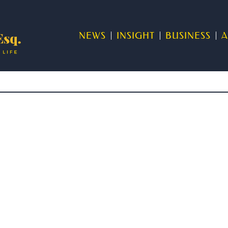
NEWS
INSIGHT
BUSINESS
A