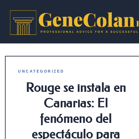
UNCATEGORIZED
Rouge se instala en
Canarias: El
fenómeno del
espectáculo para